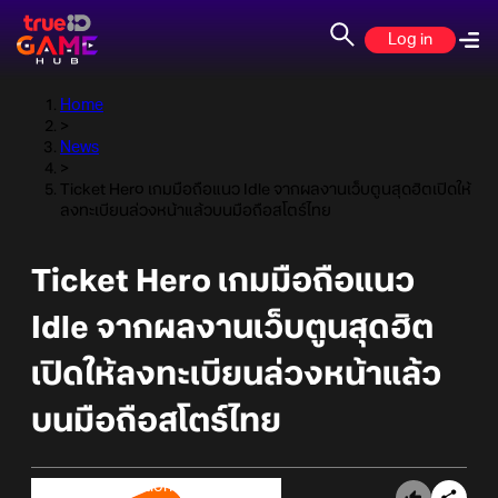
Log in
Home
>
News
>
Ticket Hero เกมมือถือแนว Idle จากผลงานเว็บตูนสุดฮิตเปิดให้
ลงทะเบียนล่วงหน้าแล้วบนมือถือสโตร์ไทย
Ticket Hero เกมมือถือแนว
Idle จากผลงานเว็บตูนสุดฮิต
เปิดให้ลงทะเบียนล่วงหน้าแล้ว
บนมือถือสโตร์ไทย
Online Station