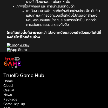
รางวัลที่จะมาพบคุณในทุก ๆ วัน
ภาพสไตล์พิกเซล และ การนำเสนอที่ดื่มด่ำ
พบกับงานภาพพิกเซลที่สร้างขึ้นอย่างปราณีต คัทซีน
แสนเท่ และการออกแบบฮีโร่ที่เต็มไปด้วยเอกลักษณ์
ผสมผสานกันและนำส่งประสบการณ์ที่เป็นมากกว่า
การเล่นเกมธรรมดาตรงถึงมือ
ใครที่สนใจนั้นก็สามารถเข้าไปลงทะเบียนล่วงหน้าตัวเกมกันได้ที่
ลิงก์สโตร์ไทยด้านล่าง
TrueID Game Hub
Home
Cloud
Casual
News
Package
Game Top-up