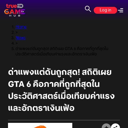
Log in
Home
>
News
>
ด่าแพงแต่ดันถูกสุด! สถิติเผย GTA 6 คือภาคที่ถูกที่สุดใน
ประวัติศาสตร์เมื่อเทียบค่าแรงและอักตราเงินเฟ้อ
ด่าแพงแต่ดันถูกสุด! สถิติเผย
GTA 6 คือภาคที่ถูกที่สุดใน
ประวัติศาสตร์เมื่อเทียบค่าแรง
และอักตราเงินเฟ้อ
Online Station