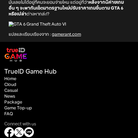
มันเลยไม่ได้อยู่ที่คนจะยอมจ่ายไหม แต่อยู่ที่ว่า
หลังจากนี้ค่ายเกม
อื่น ๆ จะพากันเซ็ตมาตรฐานใหม่ปรับราคาเกมขึ้นตาม GTA 6
หรือเปล่า
ต่างหากล่ะ!?
แปลและเรียบเรียงจาก :
gamerant.com
TrueID Game Hub
Home
Cloud
Casual
News
Package
Game Top-up
FAQ
Connect with us