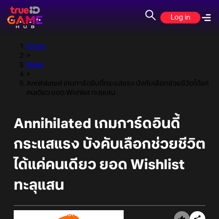
Log in
Home
>
News
>
Annihilated เกมการ์ดอินดี้กระแสแรง บังคับเลือกช่วยชีวิตได้แค่
คนเดียว ยอด Wishlist ทะลุแสน
Annihilated เกมการ์ดอินดี้
กระแสแรง บังคับเลือกช่วยชีวิต
ได้แค่คนเดียว ยอด Wishlist
ทะลุแสน
Online Station