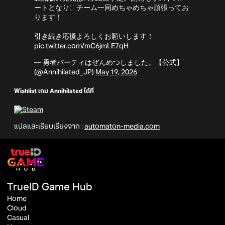
ートとなり、チーム一同めちゃめちゃ頑張ってお
ります！
引き続き応援よろしくお願いします！
pic.twitter.com/mC6jmLE7qH
— 勇者パーティはぜんめつしました。【公式】
(@Annihilated_JP)
May 19, 2026
Wishlist เกม Annihilated ได้ที่
แปลและเรียบเรียงจาก :
automaton-media.com
TrueID Game Hub
Home
Cloud
Casual