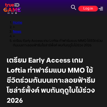
Log in
Home
>
News
>
เตรียม Early Access เกม Loftia ทำฟาร์มแบบ MMO ใช้ชีวิตร่วม
กันบนเกาะลอยฟ้าธีมโซล่าร์พั้งค์ พบกันฤดูใบไม้ร่วง 2026
เตรียม Early Access เกม
Loftia ทำฟาร์มแบบ MMO ใช้
ชีวิตร่วมกันบนเกาะลอยฟ้าธีม
โซล่าร์พั้งค์ พบกันฤดูใบไม้ร่วง
2026