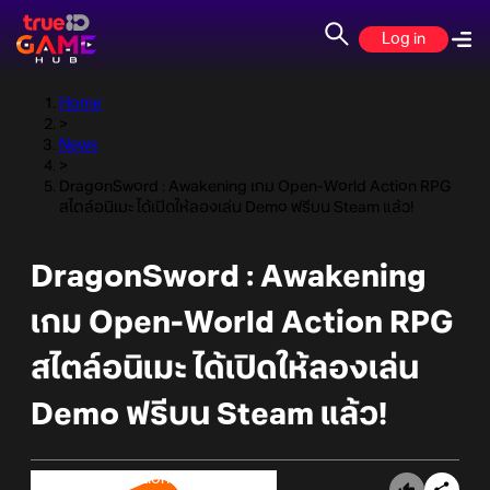
Log in
Home
>
News
>
DragonSword : Awakening เกม Open-World Action RPG
สไตล์อนิเมะ ได้เปิดให้ลองเล่น Demo ฟรีบน Steam แล้ว!
DragonSword : Awakening
เกม Open-World Action RPG
สไตล์อนิเมะ ได้เปิดให้ลองเล่น
Demo ฟรีบน Steam แล้ว!
Online Station