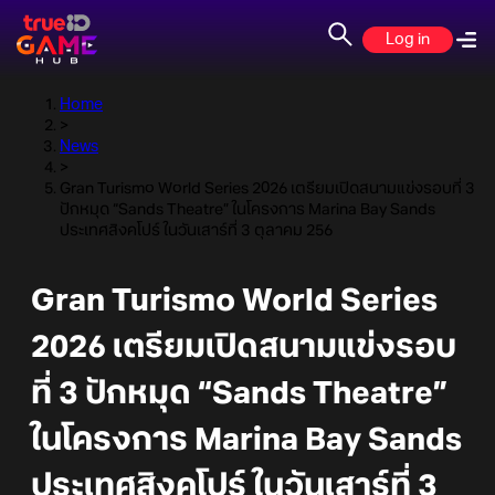
Log in
Home
>
News
>
Gran Turismo World Series 2026 เตรียมเปิดสนามแข่งรอบที่ 3
ปักหมุด “Sands Theatre” ในโครงการ Marina Bay Sands
ประเทศสิงคโปร์ ในวันเสาร์ที่ 3 ตุลาคม 256
Gran Turismo World Series
2026 เตรียมเปิดสนามแข่งรอบ
ที่ 3 ปักหมุด “Sands Theatre”
ในโครงการ Marina Bay Sands
ประเทศสิงคโปร์ ในวันเสาร์ที่ 3