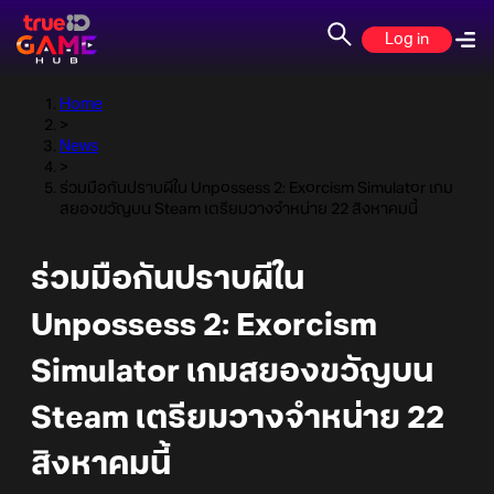
Log in
Home
>
News
>
ร่วมมือกันปราบผีใน Unpossess 2: Exorcism Simulator เกม
สยองขวัญบน Steam เตรียมวางจำหน่าย 22 สิงหาคมนี้
ร่วมมือกันปราบผีใน
Unpossess 2: Exorcism
Simulator เกมสยองขวัญบน
Steam เตรียมวางจำหน่าย 22
สิงหาคมนี้