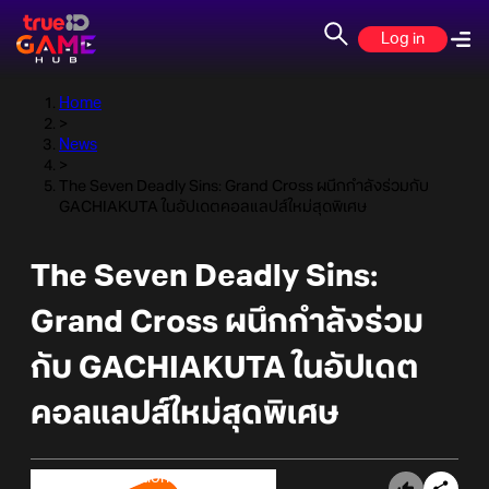
Log in
Home
>
News
>
The Seven Deadly Sins: Grand Cross ผนึกกำลังร่วมกับ
GACHIAKUTA ในอัปเดตคอลแลปส์ใหม่สุดพิเศษ
The Seven Deadly Sins:
Grand Cross ผนึกกำลังร่วม
กับ GACHIAKUTA ในอัปเดต
คอลแลปส์ใหม่สุดพิเศษ
Online Station