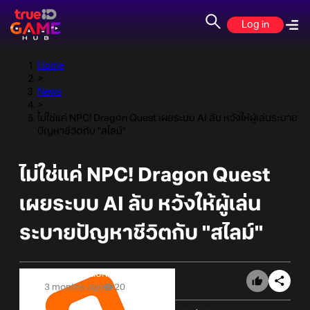
Log in
Home
>
News
>
ไม่ใช่แค่ NPC! Dragon Quest เผยระบบ AI ลับ หวังให้ผู้เล่นระบาย
ปัญหาชีวิตกับ "สไลม์"
ไม่ใช่แค่ NPC! Dragon Quest
เผยระบบ AI ลับ หวังให้ผู้เล่น
ระบายปัญหาชีวิตกับ "สไลม์"
Online Station
3 months ago
20