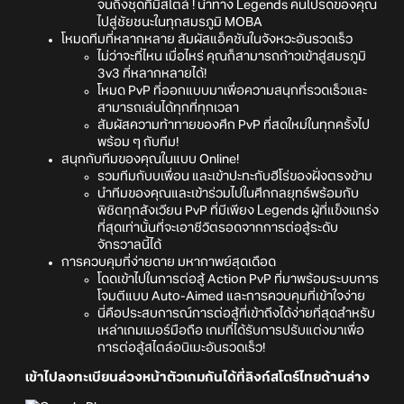
จนถึงชุดที่มีสไตล์ ! นำทาง Legends คนโปรดของคุณ
ไปสู่ชัยชนะในทุกสมรภูมิ MOBA
โหมดทีมที่หลากหลาย สัมผัสแอ็คชันในจังหวะอันรวดเร็ว
ไม่ว่าจะที่ไหน เมื่อไหร่ คุณก็สามารถก้าวเข้าสู่สมรภูมิ
3v3 ที่หลากหลายได้!
โหมด PvP ที่ออกแบบมาเพื่อความสนุกที่รวดเร็วและ
สามารถเล่นได้ทุกที่ทุกเวลา
สัมผัสความท้าทายของศึก PvP ที่สดใหม่ในทุกครั้งไป
พร้อม ๆ กับทีม!
สนุกกับทีมของคุณในแบบ Online!
รวมทีมกับบเพื่อน และเข้าปะทะกับฮีโร่ของฝั่งตรงข้าม
นำทีมของคุณและเข้าร่วมไปในศึกกลยุทธ์พร้อมกับ
พิชิตทุกสังเวียน PvP ที่มีเพียง Legends ผู้ที่แข็งแกร่ง
ที่สุดเท่านั้นที่จะเอาชีวิตรอดจากการต่อสู้ระดับ
จักรวาลนี้ได้
การควบคุมที่ง่ายดาย มหากาพย์สุดเดือด
โดดเข้าไปในการต่อสู้ Action PvP ที่มาพร้อมระบบการ
โจมตีแบบ Auto-Aimed และการควบคุมที่เข้าใจง่าย
นี่คือประสบการณ์การต่อสู้ที่เข้าถึงได้ง่ายที่สุดสำหรับ
เหล่าเกมเมอร์มือถือ เกมที่ได้รับการปรับแต่งมาเพื่อ
การต่อสู้สไตล์อนิเมะอันรวดเร็ว!
เข้าไปลงทะเบียนล่วงหน้าตัวเกมกันได้ที่ลิงก์สโตร์ไทยด้านล่าง