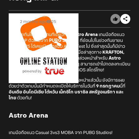
Online Station
2 months ago
25
ห่างหายกันไปอย่าวนานทีเดียว! กับ
Astro Arena
เกมมือถือแนว
3vs3 PvP ตัวใหม่จาก
PUBG Studios
ที่ย้อนไปในช่วงกันยายน
ของปี 2025 ได้เคยเปิดทดสอบ Alpha Test ไป ซึ่งล่าสุดนั้นก็มีข่าว
คราวความคืบหน้ามาบอกต่อกันแล้ว! เมื่อล่าสุดทาง
KRAFTON,
Inc.
ก็ได้มีการประกาศเปิดให้ลงทะเบียนล่วงหน้าสำหรับ
Astro
Arena
แล้วเป็นที่เรียบร้อย! โดยเพื่อน ๆ สามารถเข้าไปกดลงทะเบียน
ล่วงหน้ากันได้แล้วทั้งบน Android และ iOS สโตร์ไทย!
นอกจากการประกาศเปิดลงทะเบียนล่วงหน้าแล้วนั้น ยังมีการเผย
ด้วยว่าตัวเกมนั้นมีกำหนดจะเปิดให้บริการในวันที่
9 กรกฎาคม
นี้ที่
อินเดีย อินโดนีเซีย ไต้หวัน เม็กซิโก บราซิล สหรัฐอเมริกา และ
ไทย
ด้วยกัน!
Astro Arena
เกมมือถือแนว Casual 3vs3 MOBA จาก PUBG Studios!