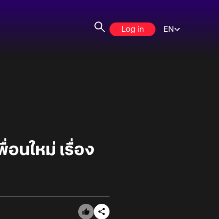
Log in
EN
่อนใหม่ เรื่อง