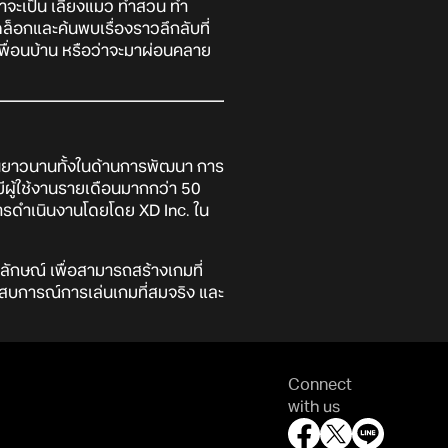
าจะเป็น เลี้ยงแมว ทำสวน ทำ
็อกและค้นพบเรื่องราวลึกลับที่
พื่อนบ้าน หรือว่าจะมาผ่อนคลาย
์อันยาวนานทั้งในด้านการพัฒนา การ
มีผู้ใช้งานรายเดือนมากกว่า 50
การดำเนินงานโดยโดย XD Inc. ใน
ักษณ์ เพื่อสามารถสร้างเกมที่
ะสบการณ์การเล่นเกมที่สมจริง และ
Connect
with us