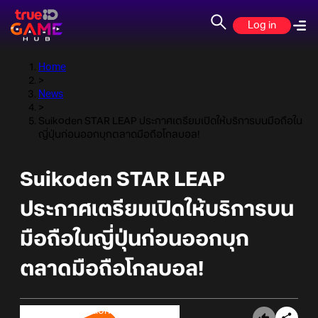
Log in
Home
>
News
>
Suikoden STAR LEAP ประกาศเตรียมเปิดให้บริการบนมือถือใน
ญี่ปุ่นก่อนออกบุกตลาดมือถือโกลบอล!
Suikoden STAR LEAP
ประกาศเตรียมเปิดให้บริการบน
มือถือในญี่ปุ่นก่อนออกบุก
ตลาดมือถือโกลบอล!
Online Station