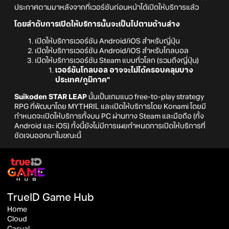
ประกาศตามมาหลังจากที่เวอร์ชันก่อนหน้าได้เปิดให้บริการแล้ว
โดยลำดับการเปิดให้บริการนั้นจะเป็นไปตามด้านล่าง
เปิดให้บริการเวอร์ชัน Android/iOS สำหรับญี่ปุ่น
เปิดให้บริการเวอร์ชัน Android/iOS สำหรับโกลบอล
เปิดให้บริการเวอร์ชัน Steam แบบทั่วโลก (รวมถึงญี่ปุ่น)
เวอร์ชันโกลบอล อาจจะไม่ได้ครอบคลุมบาง
ประเทศ/ภูมิภาค"
Suikoden STAR LEAP
นั้นเป็นเกมแนว free-to-play strategy
RPG ที่พัฒนาโดย MYTHRIL และเปิดให้บริการโดย Konami โดยมี
กำหนดจะเปิดให้บริการทั้งบน PC ผ่านทาง Steam และมือถือ (ทั้ง
Android และ iOS) ทั้งนี้ยังไม่มีการเผยกำหนดการเปิดให้บริการที่
ชัดเจนออกมาในขณะนี้
TrueID Game Hub
Home
Cloud
Casual