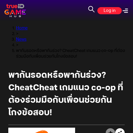
Log in
Home
>
News
>
พากันรอดหรือพากันร่วง? CheatCheat เกมแนว co-op ที่ต้อง
ร่วมมือกับเพื่อนช่วยกันโกงข้อสอบ!
พากันรอดหรือพากันร่วง?
CheatCheat เกมแนว co-op ที่
ต้องร่วมมือกับเพื่อนช่วยกัน
โกงข้อสอบ!
Online Station