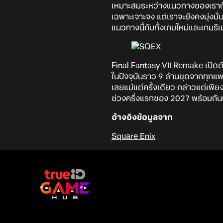
เหมาะสมระหว่างแนวทางของเรากับค
เฉพาะเจาะจง แต่เราจะยังคงมุ่งมั่
แนวทางนี้กับทั้งเกมใหม่และเกมรี
Final Fantasy VII Remake เปิด
ในปัจจุบันราว 9 ล้านชุดจากทุกแ
เลยแม้แต่ครั้งเดียว กล่าวแต่เพ
ช่วงครึ่งแรกของ 2027 พร้อมกัน
อ้างอิงข้อมูลจาก
Square Enix