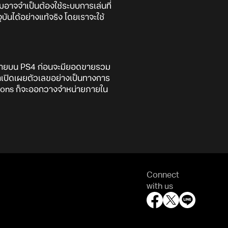
อาจจำเป็นต้องใช้ระบบการเล่นที่
บันได้อย่างแท้จริง โดยเราจะใช้
หน่ายบน PS4 ก่อนจะมียอดขายรวม
าเปิดเผยตัวเลขอย่างเป็นทางการ
ations ก็จะออกวางจำหน่ายภายใน
Connect
with us