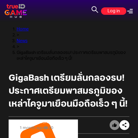
Log in
Home
>
News
>
GigaBash เตรียมลั่นกลองรบ! ประกาศเตรียมพาสมรภูมิของ
เหล่าไคจูมาเยือนมือถือเร็ว ๆ นี้!
GigaBash เตรียมลั่นกลองรบ!
ประกาศเตรียมพาสมรภูมิของ
เหล่าไคจูมาเยือนมือถือเร็ว ๆ นี้!
Online Station
1 month ago
20