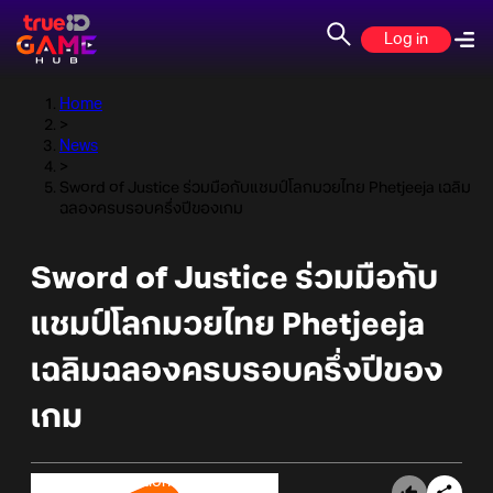
Log in
Home
>
News
>
Sword of Justice ร่วมมือกับแชมป์โลกมวยไทย Phetjeeja เฉลิม
ฉลองครบรอบครึ่งปีของเกม
Sword of Justice ร่วมมือกับ
แชมป์โลกมวยไทย Phetjeeja
เฉลิมฉลองครบรอบครึ่งปีของ
เกม
Online Station