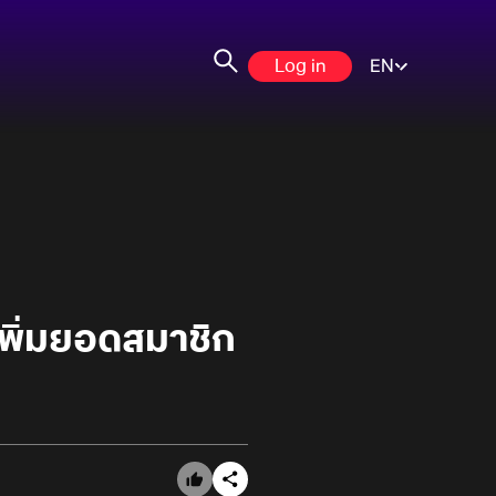
Log in
EN
พิ่มยอดสมาชิก