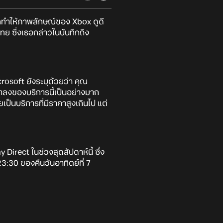
็ทำให้ภาพลักษณ์ของ Xbox ดูดี
 ซึ่งเธอกล่าวในบันทึกถึง
soft ยังระบุด้วยว่า คุณ
าลงของบริการนี้เป็นอย่างมาก
็นบริการที่มีราคาสูงเกินไป แต่
rect ในช่วงสุดสัปดาห์นี้ ซึ่ง
3:30 ของคืนวันอาทิตย์ที่ 7