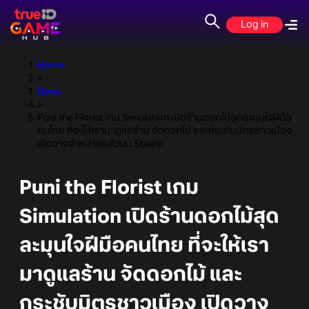
Log in
Home
>
News
>
Puni the Florist เกม Simulation เปิดร้านดอกไม้สุดละมุนใจฝีมือ
คนไทย ที่จะให้เรามาดูแลร้าน จัดดอกไม้ และกระชับมิตรชาวเมือง
เปิดวางจำหน่ายแล้วบน Steam
Puni the Florist เกม
Simulation เปิดร้านดอกไม้สุด
ละมุนใจฝีมือคนไทย ที่จะให้เรา
มาดูแลร้าน จัดดอกไม้ และ
กระชับมิตรชาวเมือง เปิดวาง