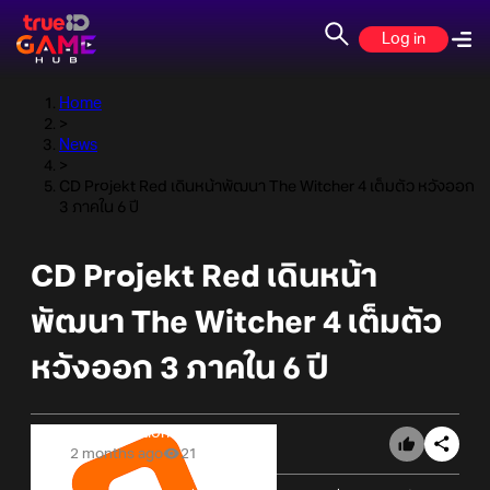
Log in
Home
>
News
>
CD Projekt Red เดินหน้าพัฒนา The Witcher 4 เต็มตัว หวังออก
3 ภาคใน 6 ปี
CD Projekt Red เดินหน้า
พัฒนา The Witcher 4 เต็มตัว
หวังออก 3 ภาคใน 6 ปี
Online Station
2 months ago
21