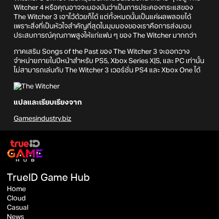
Witcher 4 หรือคุณอาจจะมองมันว่าเป็นการประคองกระแสของ
The Witcher 3 เอาไว้ด้วยก็ได้ แต่ทั้งหมดนั้นเป็นแค่ผลพลอยได้
เพราะสิ่งที่เป็นหัวใจสำคัญที่สุดในมุมมองของเราคือการส่งมอบ
ประสบการณ์คุณภาพสูงให้แก่แฟน ๆ ของ The Witcher มากกว่า
ภาคเสริม Songs of the Past ของ The Witcher 3 จะออกวาง
จำหน่ายภายในปีหน้าสำหรับ PS5, Xbox Series X|S, และ PC เท่านั้น
ไม่สามารถเล่นกับ The Witcher 3 เวอร์ชั่น PS4 และ Xbox One ได้
แปลและเรียบเรียงจาก
Gamesindustry.biz
TrueID Game Hub
Home
Cloud
Casual
News