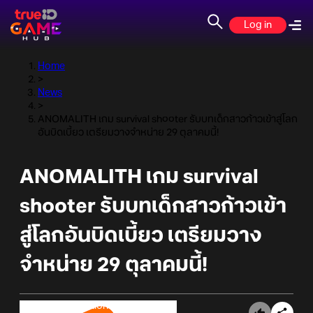
Log in
Home
>
News
>
ANOMALITH เกม survival shooter รับบทเด็กสาวก้าวเข้าสู่โลก
อันบิดเบี้ยว เตรียมวางจำหน่าย 29 ตุลาคมนี้!
ANOMALITH เกม survival
shooter รับบทเด็กสาวก้าวเข้า
สู่โลกอันบิดเบี้ยว เตรียมวาง
จำหน่าย 29 ตุลาคมนี้!
Online Station