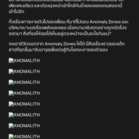
เพียงคนเดียว และต้องมุ่งหน้าเข้าใกล้ก้นบึ้งของเขตแดนสยองนี้
เข้าไปอีก
ทั้งเรื่องการหายตัวไปของเพื่อน ที่มาที่ไปของ Anomaly Zones และ
ปริศนาเบาะแสเรื่องพลังของเธอ เมื่อความจริงทุกอย่างถูกเปิดโปง
ออกมา สิ่งที่รอให้เธอได้เห็นอยู่ตรงหน้าจะเป็นอะไรกันแน่?
จงเอาชีวิตรอดจาก Anomaly Zones ให้ได้ นี่คือเรื่องราวของเด็ก
สาวที่ลุกขึ้นมาจับอาวุธเพื่อต่อสู้กับโชคชะตาของตัวเอง