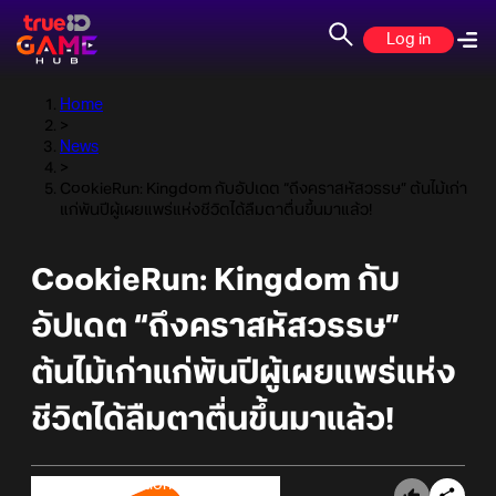
Log in
Home
>
News
>
CookieRun: Kingdom กับอัปเดต “ถึงคราสหัสวรรษ” ต้นไม้เก่า
แก่พันปีผู้เผยแพร่แห่งชีวิตได้ลืมตาตื่นขึ้นมาแล้ว!
CookieRun: Kingdom กับ
อัปเดต “ถึงคราสหัสวรรษ”
ต้นไม้เก่าแก่พันปีผู้เผยแพร่แห่ง
ชีวิตได้ลืมตาตื่นขึ้นมาแล้ว!
Online Station