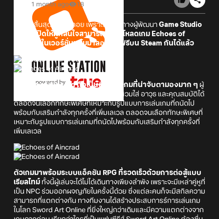
1 month ago
18
รียกว่าสิ้นสุดการรอคอย เพราะในวันนี้ทางผู้พัฒนา
Game Studio
Inc. ได้เปิดให้ผู้ที่สนใจสามารถ
ดาวน์โหลดเกม Echoes of
Aincrad ในเวอร์ชั่นเดโม
มาลองเล่นฟรีบน Steam กันได้แล้ว
Echoes of Aincrad ถือเป็นอีกหนึ่งเกมที่น่าจับตามองมาก ๆ
ผู้
เล่นสามารถปรับใช้และอัปเกรดเครื่องสวมใส่ อาวุธ และคุณสมบัติได้
ตลอดจนเลือกทักษะพิเศษที่เหมาะกับรูปแบบการเล่นเกมที่ถนัดไป
พร้อมกับเสริมกำลังทุกครั้งที่เพิ่มเลเวล ตลอดจนเลือกทักษะพิเศษที่
เหมาะกับรูปแบบการเล่นเกมที่ถนัดไปพร้อมกับเสริมกำลังทุกครั้งที่
เพิ่มเลเวล
ตัวเกมมาพร้อมระบบแอ็คชัน RPG ที่รวดเร็วด้วยการต่อสู้แบบ
เรียลไทม์
ทั้งนี้ผู้เล่นจะได้ไม่ได้เดินทางเพียงลำพัง เพราะจะมีเหล่าคู่หูที่
เป็น NPC ร่วมออกผจญภัยในครั้งนี้ด้วย ซึ่งแต่ละคนก็จะมีสกิลความ
สามารถที่แตกต่างกัน ทางทีมงานได้สร้างประสบการร์การเล่นเกม
ในโลก Sword Art Online ที่ยิ่งใหญ่กว่าเดิมและมีความแตกต่างจาก