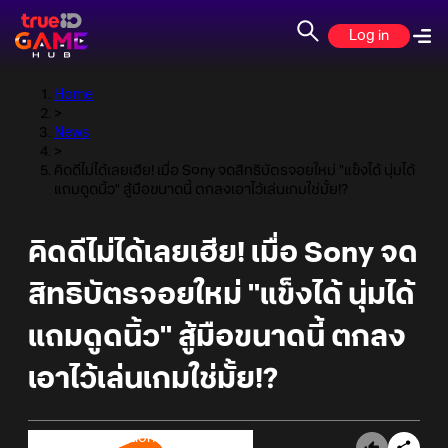
Log in
Home
>
News
>
คิดดีไม่ได้เลยเฮีย! เมื่อ Sony จดสิทธิบัตรจอยใหม่ "แข็งได้ นุ่มได้
แถมดูดนิ้ว" สู้มือขนาดนี้ ตกลงเอาไว้เล่นเกมใช่มั้ย!?
คิดดีไม่ได้เลยเฮีย! เมื่อ Sony จด
สิทธิบัตรจอยใหม่ "แข็งได้ นุ่มได้
แถมดูดนิ้ว" สู้มือขนาดนี้ ตกลง
เอาไว้เล่นเกมใช่มั้ย!?
Online Station