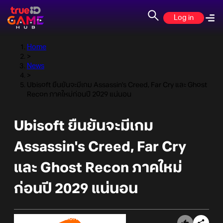
Log in
Home
>
News
>
Ubisoft ยืนยันจะมีเกม Assassin's Creed, Far Cry และ Ghost
Recon ภาคใหม่ก่อนปี 2029 แน่นอน
Ubisoft ยืนยันจะมีเกม
Assassin's Creed, Far Cry
และ Ghost Recon ภาคใหม่
ก่อนปี 2029 แน่นอน
Online Station