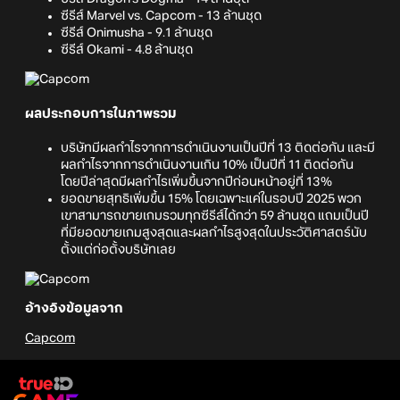
ซีรีส์ Marvel vs. Capcom - 13 ล้านชุด
ซีรีส์ Onimusha - 9.1 ล้านชุด
ซีรีส์ Okami - 4.8 ล้านชุด
ผลประกอบการในภาพรวม
บริษัทมีผลกำไรจากการดำเนินงานเป็นปีที่ 13 ติดต่อกัน และมี
ผลกำไรจากการดำเนินงานเกิน 10% เป็นปีที่ 11 ติดต่อกัน
โดยปีล่าสุดมีผลกำไรเพิ่มขึ้นจากปีก่อนหน้าอยู่ที่ 13%
ยอดขายสุทธิเพิ่มขึ้น 15% โดยเฉพาะแค่ในรอบปี 2025 พวก
เขาสามารถขายเกมรวมทุกซีรีส์ได้กว่า 59 ล้านชุด แถมเป็นปี
ที่มียอดขายเกมสูงสุดและผลกำไรสูงสุดในประวัติศาสตร์นับ
ตั้งแต่ก่อตั้งบริษัทเลย
อ้างอิงข้อมูลจาก
Capcom