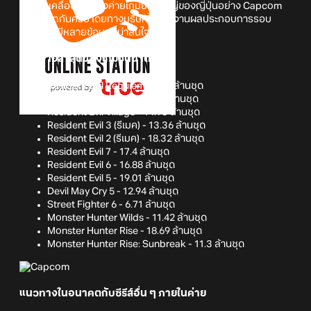
มีความเคลื่อนไหวของค่ายเกมยักษ์ใหญ่ของญี่ปุ่นอย่าง Capcom
มาอัปเดตกันครับ โดยทางบริษัทได้รายงานผลประกอบการรอบ
ล่าสุด ซึ่งมีหลายข้อมูลที่น่าสนใจดังนี้
ยอดขายล่าสุดของเกมชั้นนำต่าง ๆ
Resident Evil Requiem - 6.91 ล้านชุด
Resident Evil 4 (รีเมค) - 13.6 ล้านชุด
Resident Evil Village - 14.93 ล้านชุด
Resident Evil 3 (รีเมค) - 13.36 ล้านชุด
Resident Evil 2 (รีเมค) - 18.32 ล้านชุด
Resident Evil 7 - 17.4 ล้านชุด
Resident Evil 6 - 16.88 ล้านชุด
Resident Evil 5 - 19.01 ล้านชุด
Devil May Cry 5 - 12.94 ล้านชุด
Street Fighter 6 - 6.71 ล้านชุด
Monster Hunter Wilds - 11.42 ล้านชุด
Monster Hunter Rise - 18.69 ล้านชุด
Monster Hunter Rise: Sunbreak - 11.3 ล้านชุด
แนวทางในอนาคตกับซีรีส์อื่น ๆ ภายในค่าย