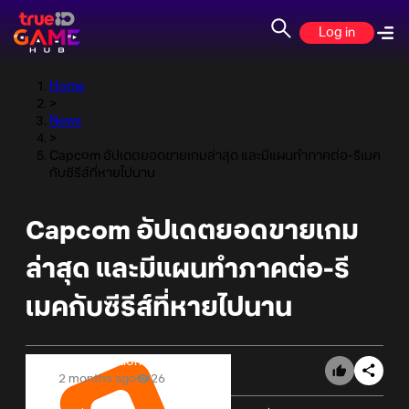
Log in
Home
>
News
>
Capcom อัปเดตยอดขายเกมล่าสุด และมีแผนทำภาคต่อ-รีเมค
กับซีรีส์ที่หายไปนาน
Capcom อัปเดตยอดขายเกม
ล่าสุด และมีแผนทำภาคต่อ-รี
เมคกับซีรีส์ที่หายไปนาน
Online Station
2 months ago
26