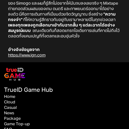
ของ Simogo และผมก็รู้สึกไม่อยากให้มันจบลงเลยจริง ๆ Mixtape
ถ่ายทอดส่วนผสมของเกม ดนตรี และภาพยนตร์ออกมาได้อย่าง
ลงตัว นี่คือการเดินทางที่เปี่ยมด้วยจิตวิญญาณ ซึ่งสร้าง
"ความ
ทรงจำ"
ที่ให้ความรู้สึกราวกับอยู่กับเรามาหลายปีในทุกช่วงเวลา
เพลงทุกเพลงถูกเลือกมาเข้ากับฉากสั้น ๆ แต่ละฉากได้อย่าง
สมบูรณ์แบบ
ขณะเดียวกันก็สอดแทรกไอเดียการเล่นที่คาดไม่ถึงไว้
ตลอดทั้งแคมเปญที่ทั้งตลกและอบอุ่นหัวใจ
อ้างอิงข้อมูลจาก
https://www.ign.com
TrueID Game Hub
Home
Cloud
Casual
News
Package
Game Top-up