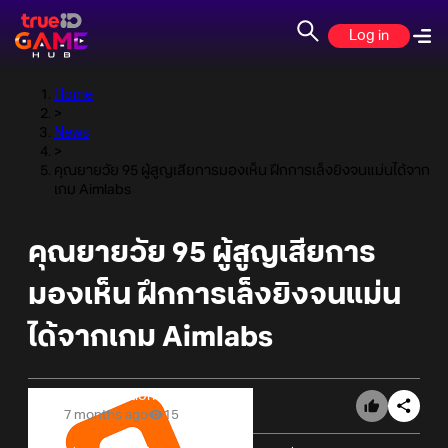
Log in
Home
>
News
>
คุณยายวัย 95 ผู้สูญเสียการมองเห็น ฝึกการเล็งยิงจนแม่นได้จาก
เกม Aimlabs
คุณยายวัย 95 ผู้สูญเสียการ
มองเห็น ฝึกการเล็งยิงจนแม่น
ได้จากเกม Aimlabs
Online Station
7 months ago
15