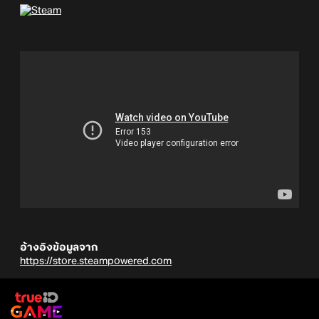
อ้างอิงข้อมูลจาก
https://store.steampowered.com