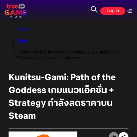
Log in
Home
>
News
>
Kunitsu-Gami: Path of the Goddess เกมแนวแอ็คชั่น +
Strategy กำลังลดราคาบน Steam
Kunitsu-Gami: Path of the
Goddess เกมแนวแอ็คชั่น +
Strategy กำลังลดราคาบน
Steam
Online Station