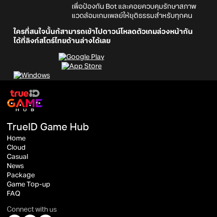
เพื่อป้องกัน Bot และคอยควบคุมรักษาสภาพ
แวดล้อมเกมเพลย์ให้ยุติธรรมสำหรับทุกคน
ใครที่สนใจนั้นก้สามารถเข้าไปดาวน์โหลดตัวเกมล่วงหน้ากัน
ได้ที่ลิงก์สโตร์ไทยด้านล่างได้เลย
TrueID Game Hub
Home
Cloud
Casual
News
Package
Game Top-up
FAQ
Connect with us