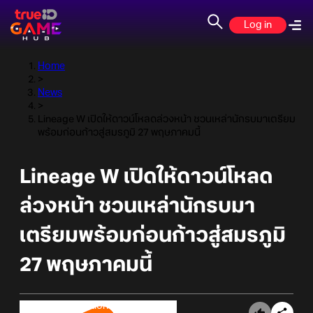
Log in
Home
>
News
>
Lineage W เปิดให้ดาวน์โหลดล่วงหน้า ชวนเหล่านักรบมาเตรียม
พร้อมก่อนก้าวสู่สมรภูมิ 27 พฤษภาคมนี้
Lineage W เปิดให้ดาวน์โหลด
ล่วงหน้า ชวนเหล่านักรบมา
เตรียมพร้อมก่อนก้าวสู่สมรภูมิ
27 พฤษภาคมนี้
Online Station