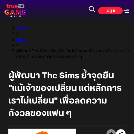
Log in
Home
>
News
>
ผู้พัฒนา The Sims ย้ำจุดยืน "แม้เจ้าของเปลี่ยน แต่หลักการเราไม่
เปลี่ยน" เพื่อลดความกังวลของแฟน ๆ
ผู้พัฒนา The Sims ย้ำจุดยืน
"แม้เจ้าของเปลี่ยน แต่หลักการ
เราไม่เปลี่ยน" เพื่อลดความ
กังวลของแฟน ๆ
Online Station