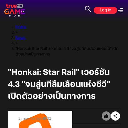
Log in
Home
>
News
>
"Honkai: Star Rail" เวอร์ชัน 4.3 "จมสู่นทีลืมเลือนแห่งชีวี" เปิด
ตัวอย่างเป็นทางการ
"Honkai: Star Rail" เวอร์ชัน
4.3 "จมสู่นทีลืมเลือนแห่งชีวี"
เปิดตัวอย่างเป็นทางการ
Online Station
2 months ago
12