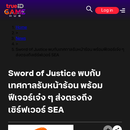
Log in
Home
>
News
>
Sword of Justice พบกับเทศกาลรับหน้าร้อน พร้อมฟีเจอร์เจ๋ง ๆ
ส่งตรงถึงเซิร์ฟเวอร์ SEA
Sword of Justice พบกับ
เทศกาลรับหน้าร้อน พร้อม
ฟีเจอร์เจ๋ง ๆ ส่งตรงถึง
เซิร์ฟเวอร์ SEA
Online Station