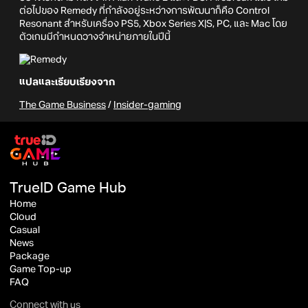
ต่อไปของ Remedy ที่กำลังอยู่ระหว่างการพัฒนาก็คือ Control
Resonant สำหรับเครื่อง PS5, Xbox Series X|S, PC, และ Mac โดย
ตัวเกมมีกำหนดวางจำหน่ายภายในปีนี้
แปลและเรียบเรียงจาก
The Game Business
/
Insider-gaming
TrueID Game Hub
Home
Cloud
Casual
News
Package
Game Top-up
FAQ
Connect with us