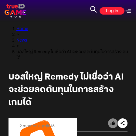
Log in
Home
>
News
>
บอสใหญ่ Remedy ไม่เชื่อว่า AI จะช่วยลดต้นทุนในการสร้างเกม
ได้
บอสใหญ่ Remedy ไม่เชื่อว่า AI
จะช่วยลดต้นทุนในการสร้าง
เกมได้
Online Station
2 months ago
16