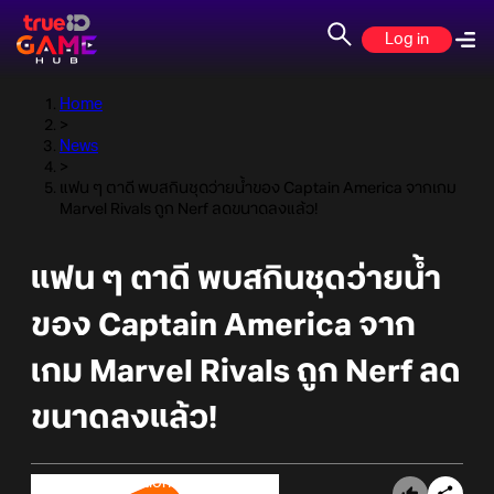
Log in
Home
>
News
>
แฟน ๆ ตาดี พบสกินชุดว่ายน้ำของ Captain America จากเกม
Marvel Rivals ถูก Nerf ลดขนาดลงแล้ว!
แฟน ๆ ตาดี พบสกินชุดว่ายน้ำ
ของ Captain America จาก
เกม Marvel Rivals ถูก Nerf ลด
ขนาดลงแล้ว!
Online Station