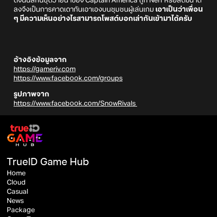
ดังนั้นสกินชุดว่ายน้ำของ Captain America ถูก Nerf หรือลดขนาด
ลงจึงเป็นการคาดเดากันเอาเองบนชุมชนผู้เล่นเกม
เอาเป็นว่าเพื่อน
ๆ มีความเห็นอย่างไรสามารถโพสต์บอกเล่ากันเข้ามาได้ครับ
อ้างอิงข้อมูลจาก
https://gameriv.com
https://www.facebook.com/groups
รูปภาพจาก
https://www.facebook.com/SnowRivals
TrueID Game Hub
Home
Cloud
Casual
News
Package