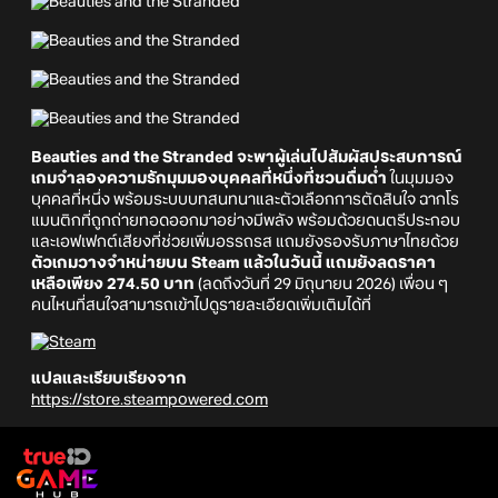
Beauties and the Stranded จะพาผู้เล่นไปสัมผัสประสบการณ์
เกมจำลองความรักมุมมองบุคคลที่หนึ่งที่ชวนดื่มด่ำ
ในมุมมอง
บุคคลที่หนึ่ง พร้อมระบบบทสนทนาและตัวเลือกการตัดสินใจ ฉากโร
แมนติกที่ถูกถ่ายทอดออกมาอย่างมีพลัง พร้อมด้วยดนตรีประกอบ
และเอฟเฟกต์เสียงที่ช่วยเพิ่มอรรถรส แถมยังรองรับภาษาไทยด้วย
ตัวเกมวางจำหน่ายบน Steam แล้วในวันนี้ แถมยังลดราคา
เหลือเพียง 274.50 บาท
(ลดถึงวันที่ 29 มิถุนายน 2026) เพื่อน ๆ
คนไหนที่สนใจสามารถเข้าไปดูรายละเอียดเพิ่มเติมได้ที่
แปลและเรียบเรียงจาก
https://store.steampowered.com