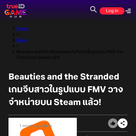
Log in
Home
>
News
>
Beauties and the Stranded เกมจีบสาวในรูปแบบ FMV วาง
จำหน่ายบน Steam แล้ว!
Beauties and the Stranded
เกมจีบสาวในรูปแบบ FMV วาง
จำหน่ายบน Steam แล้ว!
Online Station
1 month ago
16