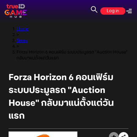
Log in
Home
>
News
>
Forza Horizon 6 คอนเฟิร์ม ระบบประมูลรถ "Auction House"
กลับมาแน่ตั้งแต่วันแรก
Forza Horizon 6 คอนเฟิร์ม
ระบบประมูลรถ "Auction
House" กลับมาแน่ตั้งแต่วัน
แรก
Online Station