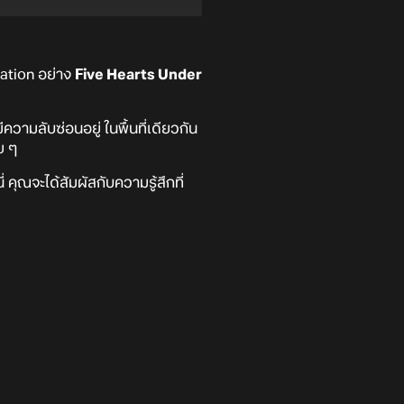
lation อย่าง
Five Hearts Under
ความลับซ่อนอยู่ ในพื้นที่เดียวกัน
อย ๆ
คุณจะได้สัมผัสกับความรู้สึกที่