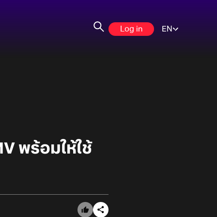
Log in
EN
 พร้อมให้ใช้