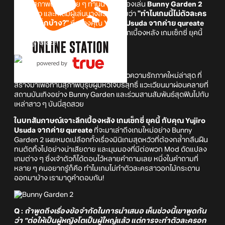
เชื่อว่าสุภาพบุรุษหลาย ๆ ท่านน่าจะได้ลองเล่น
Bunny Garden 2
กันไปแล้ว และก็ได้มีผู้เล่นบางส่วนสงสัยว่า
"ทำไมเกมนี้ไม่ตัวละคร
สาวอกเล็กบ้าง?"
ซึ่งทางคุณ
Yujiro Usuda จากค่าย qureate
ก็ได้ตอบคำถามนี้ใน บทสัมภาษณ์เจาะลึกเบื้องหลัง เกมเซ็กซี่ ยุคนี้
เราไปดูกันเลย!
Bunny Garden 2
เป็นเกมผจญภัยแนวความรักภาคใหม่ล่าสุด ที่
สร้างมาเพื่อท่านสุภาพบุรุษผู้มีหัวใจบริสุทธิ์ แวะเวียนมาผ่อนคลายที่
สถานบันเทิงอย่าง Bunny Garden และร่วมสานสัมพันธ์สุดฟินไปกับ
เหล่าสาว ๆ บันนี่สุดสวย
ในบทสัมภาษณ์เจาะลึกเบื้องหลัง เกมเซ็กซี่ ยุคนี้ กับคุณ Yujiro
Usuda จากค่าย qureate
ที่จะมาเล่าถึงเกมใหม่อย่าง Bunny
Garden 2 เผยหมดเปลือกทั้งเรื่องมินิเกมสุดหวิวที่ต้องกล้ำกลืนฝืน
ทนตัดทิ้งไปอย่างน่าเสียดาย และมุมมองที่มีต่อพวก Mod ดัดแปลง
เกมต่าง ๆ ซึ่งเจ้าตัวก็ได้ตอบไว้หลายคำถามเลย หนึ่งในคำถามที่
หลาย ๆ คนอยากรู้ก็คือ ทำไมเกมไม่ทำตัวละครสาวอกไม้กระดาน
ออกมาบ้าง เรามาดูคำตอบกัน!
Q :
ถ้าพูดถึงเรื่องข้อจำกัดในการนำเสนอ เห็นช่วงนี้เขาพูดกัน
ว่า "ต่อให้เป็นผู้หญิงโตเป็นผู้ใหญ่แล้ว แต่การจะทำตัวละครอก