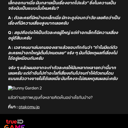
เล็กออกมาเนี่ย มันกลายเป็นเรื่องยากไปแล้ว" ซึ่งในความเป็น
จริงมันเป็นแบบนั้นไหมครับ?
A :
ตัวละครที่มีหน้าอกเล็กเนี่ย มักจะดูอ่อนกว่าวัย เลยคิดว่าเป็น
เรื่องที่มีความเสี่ยงสูงมากเลยครับ
Q :
สรุปคือต่อให้เป็นตัวละครผู้ใหญ่ แต่ถ้าอกเล็กก็มีความเสี่ยง
อยู่ดีสินะครับ
A :
เวลาคนมาเล่นเกมของเราแล้วชอบทักกันว่า "ทำไมมีแต่ตัว
ละครหน้าอกใหญ่เต็มไปหมดเลย" จริง ๆ มันก็มีเหตุผลที่เลี่ยงไม่
ได้อยู่เหมือนกันครับ
จริง ๆ แล้วผมอยากจะทำตัวละครให้มันหลากหลายกว่านี้มาก
เลยครับ แต่ถ้าขืนไปทำอะไรที่เสี่ยงเกินไปจนทำให้ตัวเกมโดน
แบนแล้ววางขายไม่ได้เลยเนี่ย มันก็คงจะไม่สมเหตุสมผลน่ะครับ
แล้วท่านสุภาพบุรุษทั้งหลายคิดเห็นอย่างไรกันบ้าง?
ที่มา :
otakomu.jp