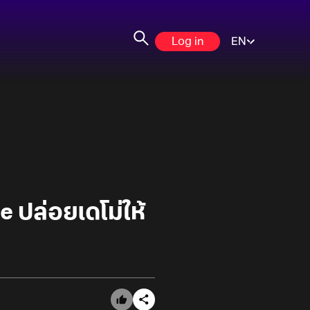
Log in
EN
 ปล่อยเดโม่ให้