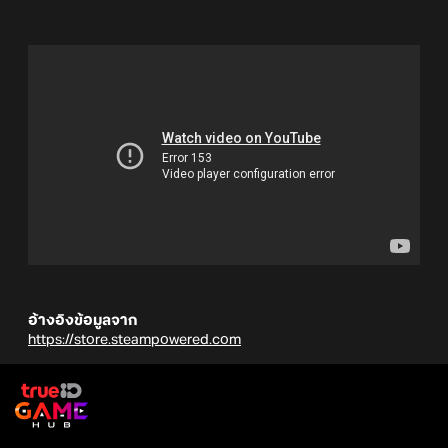
อ้างอิงข้อมูลจาก
https://store.steampowered.com