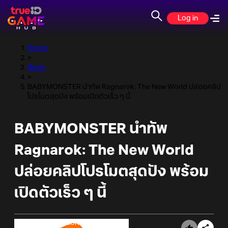
Log in
Home
>
News
>
BABYMONSTER นำทัพ Ragnarok: The New World ปล่อยคลิป
โปรโมตสุดปัง พร้อมเปิดตัวเร็ว ๆ นี้
BABYMONSTER นำทัพ
Ragnarok: The New World
ปล่อยคลิปโปรโมตสุดปัง พร้อม
เปิดตัวเร็ว ๆ นี้
Online Station