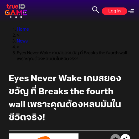
Log in
Home
>
News
>
Eyes Never Wake เกมสยองขวัญ ที่ Breaks the fourth wall
เพราะคุณต้องหลบมันในชีวิตจริง!
Eyes Never Wake เกมสยอง
ขวัญ ที่ Breaks the fourth
wall เพราะคุณต้องหลบมันใน
ชีวิตจริง!
Online Station