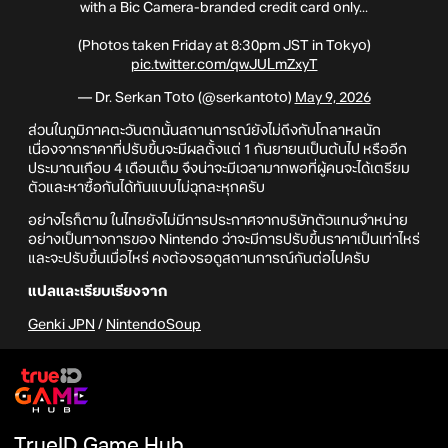
with a Bic Camera-branded credit card only...
(Photos taken Friday at 8:30pm JST in Tokyo)
pic.twitter.com/qwJULmZxyT
— Dr. Serkan Toto (@serkantoto)
May 9, 2026
ส่วนในภูมิภาคตะวันตกนั้นสถานการณ์ยังไม่ถึงกับโกลาหลนัก
เนื่องจากราคาที่ปรับขึ้นจะมีผลตั้งแต่ 1 กันยายนเป็นต้นไป หรืออีก
ประมาณเกือบ 4 เดือนเต็ม จึงน่าจะมีเวลามากพอที่ผู้คนจะได้เตรียม
ตัวและหาซื้อกันได้ทันแบบไม่ฉุกละหุกครับ
อย่างไรก็ตาม ในไทยยังไม่มีการประกาศจากบริษัทตัวแทนจำหน่าย
อย่างเป็นทางการของ Nintendo ว่าจะมีการปรับขึ้นราคาเป็นเท่าไหร่
และจะปรับขึ้นเมื่อไหร่ คงต้องรอดูสถานการณ์กันต่อไปครับ
แปลและเรียบเรียงจาก
Genki JPN
/
NintendoSoup
TrueID Game Hub