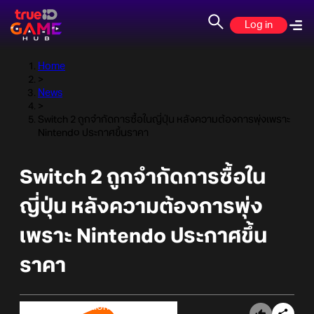
Log in
Home
>
News
>
Switch 2 ถูกจำกัดการซื้อในญี่ปุ่น หลังความต้องการพุ่งเพราะ
Nintendo ประกาศขึ้นราคา
Switch 2 ถูกจำกัดการซื้อใน
ญี่ปุ่น หลังความต้องการพุ่ง
เพราะ Nintendo ประกาศขึ้น
ราคา
Online Station