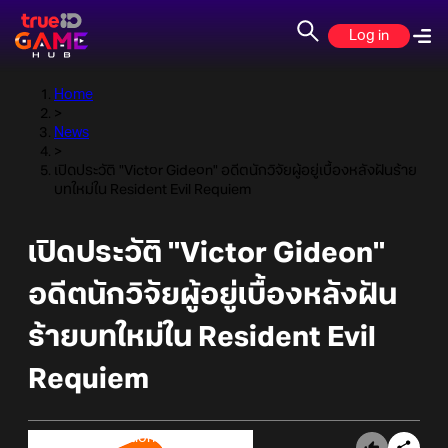
Log in
Home
>
News
>
เปิดประวัติ "Victor Gideon" อดีตนักวิจัยผู้อยู่เบื้องหลังฝันร้าย
บทใหม่ใน Resident Evil Requiem
เปิดประวัติ "Victor Gideon"
อดีตนักวิจัยผู้อยู่เบื้องหลังฝัน
ร้ายบทใหม่ใน Resident Evil
Requiem
Online Station