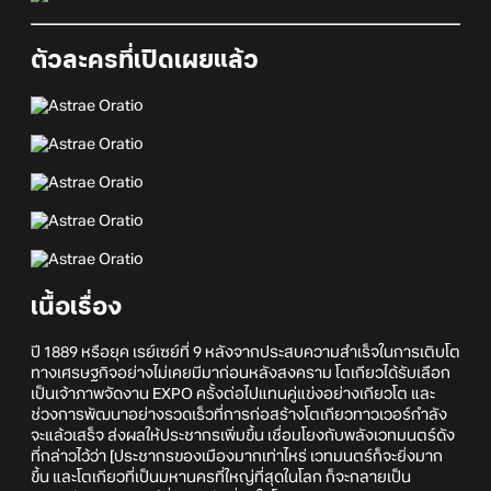
ตัวละครที่เปิดเผยแล้ว
เนื้อเรื่อง
ปี 1889 หรือยุค เรย์เซย์ที่ 9 หลังจากประสบความสำเร็จในการเติบโต
ทางเศรษฐกิจอย่างไม่เคยมีมาก่อนหลังสงคราม โตเกียวได้รับเลือก
เป็นเจ้าภาพจัดงาน EXPO ครั้งต่อไปแทนคู่แข่งอย่างเกียวโต และ
ช่วงการพัฒนาอย่างรวดเร็วที่การก่อสร้างโตเกียวทาวเวอร์กำลัง
จะแล้วเสร็จ ส่งผลให้ประชากรเพิ่มขึ้น เชื่อมโยงกับพลังเวทมนตร์ดัง
ที่กล่าวไว้ว่า [ประชากรของเมืองมากเท่าไหร่ เวทมนตร์ก็จะยิ่งมาก
ขึ้น และโตเกียวที่เป็นมหานครที่ใหญ่ที่สุดในโลก ก็จะกลายเป็น