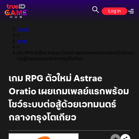
Log in
Home
>
News
>
เกม RPG ตัวใหม่ Astrae Oratio เผยเกมเพลย์แรกพร้อมโชว์ระบบ
ต่อสู้ด้วยเวทมนตร์กลางกรุงโตเกียว
เกม RPG ตัวใหม่ Astrae
Oratio เผยเกมเพลย์แรกพร้อม
โชว์ระบบต่อสู้ด้วยเวทมนตร์
กลางกรุงโตเกียว
Online Station