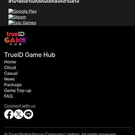
สามารถเข้าไปกดกันได้ที่ลิงก์ด้านล่าง
TrueID Game Hub
Home
Cloud
Casual
News
Package
Game Top-up
FAQ
Connect with us
© True Digital Group Company Limited. All rights reserved