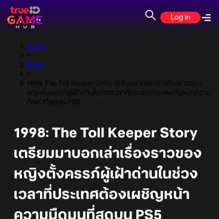
Log in
Home
>
News
>
1998: The Toll Keeper Story เตรียมมาบอกเล่าเรื่องราวของ
หญิงตั้งครรภ์ผู้เฝ้าด่านในช่วงเวลาที่ประเทศต้องเผชิญหน้าความ
มืดมนที่สุดบน PS5
1998: The Toll Keeper Story
เตรียมมาบอกเล่าเรื่องราวของ
หญิงตั้งครรภ์ผู้เฝ้าด่านในช่วง
เวลาที่ประเทศต้องเผชิญหน้า
ความมืดมนที่สุดบน PS5