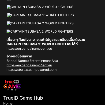
เพื่อน ๆ ที่สนใจสามารถเข้าไปดูรายละเอียดเพิ่มเติมเกม
CAPTAIN TSUBASA 2: WORLD FIGHTERS ได้ที่
https://en.bandainamcoent.eu
อ้างอิงข้อมูลจาก
Bandai Namco Entertainment Asia
https://en.bandainamcoent.eu
https://store.steampowered.com
TrueID Game Hub
Home