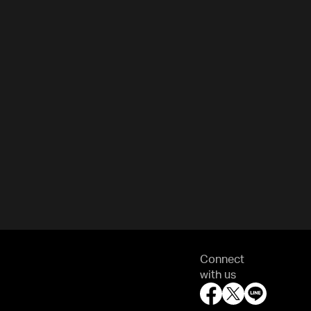
Connect
with us