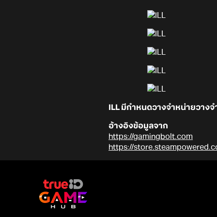
ILL มีกำหนดวางจำหน่ายวางจ
อ้างอิงข้อมูลจาก
https://gamingbolt.com
https://store.steampowered.