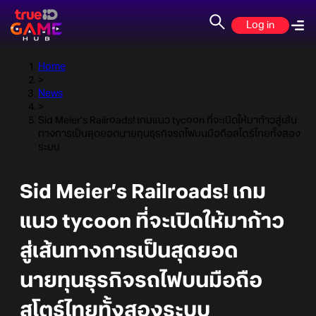
Log in
Home
>
News
>
Sid Meier’s Railroads! เกมแนว tycoon ที่จะเปิดให้มาก้าวสู่เส้น
ทางการเป็นสุดยอดนายทุนธุรกิจรถไฟบนมือถือสโตร์ไทยทั้งสอง
ระบบ
Sid Meier’s Railroads! เกม
แนว tycoon ที่จะเปิดให้มาก้าว
สู่เส้นทางการเป็นสุดยอด
นายทุนธุรกิจรถไฟบนมือถือ
สโตร์ไทยทั้งสองระบบ