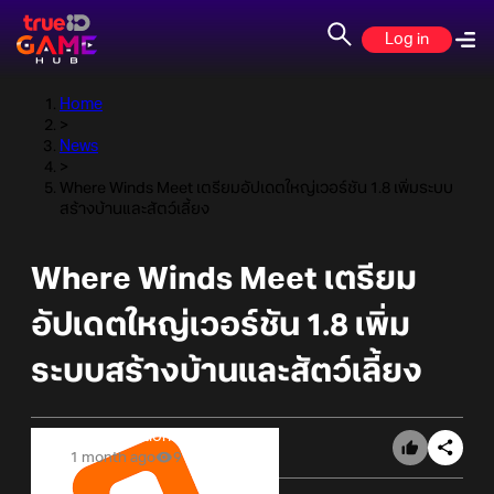
Log in
Home
>
News
>
Where Winds Meet เตรียมอัปเดตใหญ่เวอร์ชัน 1.8 เพิ่มระบบ
สร้างบ้านและสัตว์เลี้ยง
Where Winds Meet เตรียม
อัปเดตใหญ่เวอร์ชัน 1.8 เพิ่ม
ระบบสร้างบ้านและสัตว์เลี้ยง
Online Station
1 month ago
9